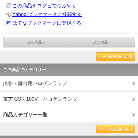
この商品をログピでつぶやく
Yahoo!ブックマークに登録する
はてなブックマークに登録する
前の商品へ
次の商品へ
ページの先頭へ戻る
この商品のカテゴリー
撮影・舞台用ハロゲンランプ
東芝 GSR 100V ハロゲンランプ
商品カテゴリー一覧
ページの先頭へ戻る