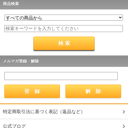
商品検索
メルマガ登録・解除
特定商取引法に基づく表記（返品など）
公式ブログ