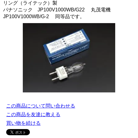
リング（ライテック）製
パナソニック JP100V1000WB/G22 丸茂電機
JP100V1000WB/G-2 同等品です。
この商品について問い合わせる
この商品を友達に教える
買い物を続ける