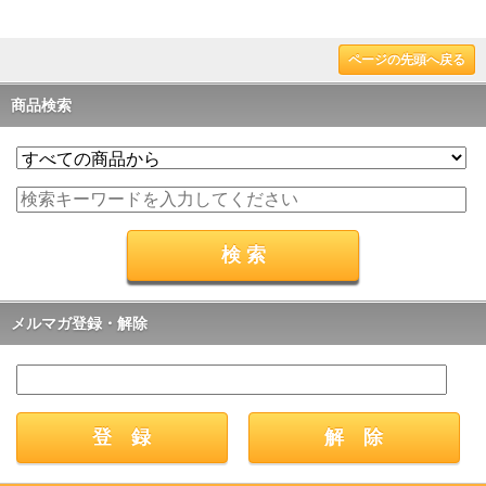
ページの先頭へ戻る
商品検索
メルマガ登録・解除