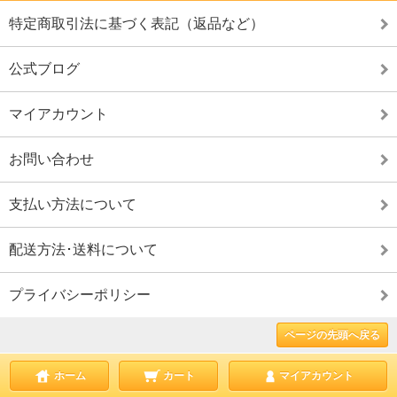
特定商取引法に基づく表記（返品など）
公式ブログ
マイアカウント
お問い合わせ
支払い方法について
配送方法･送料について
プライバシーポリシー
ページの先頭へ戻る
ホーム
カート
マイアカウント