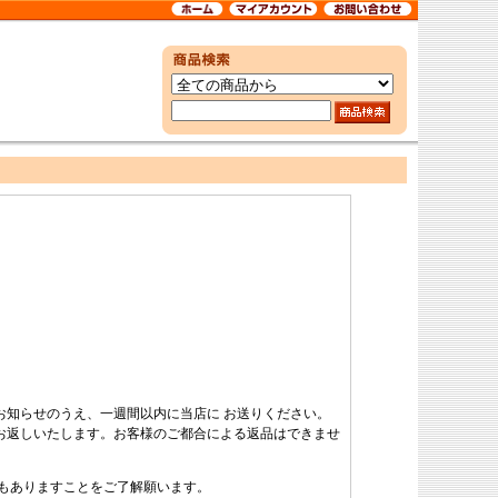
お知らせのうえ、一週間以内に当店に お送りください。
お返しいたします。お客様のご都合による返品はできませ
もありますことをご了解願います。