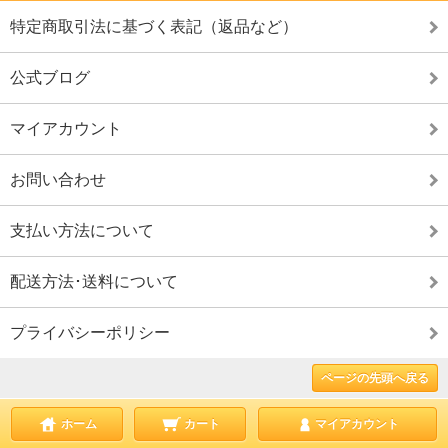
特定商取引法に基づく表記（返品など）
公式ブログ
マイアカウント
お問い合わせ
支払い方法について
配送方法･送料について
プライバシーポリシー
ページの先頭へ戻る
ホーム
カート
マイアカウント