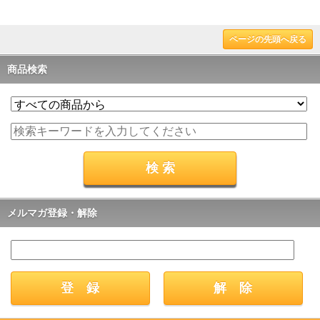
ページの先頭へ戻る
商品検索
メルマガ登録・解除