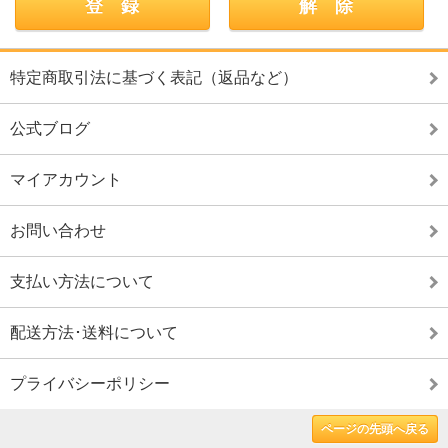
特定商取引法に基づく表記（返品など）
公式ブログ
マイアカウント
お問い合わせ
支払い方法について
配送方法･送料について
プライバシーポリシー
ページの先頭へ戻る