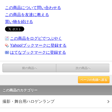
この商品について問い合わせる
この商品を友達に教える
買い物を続ける
この商品をログピでつぶやく
Yahoo!ブックマークに登録する
はてなブックマークに登録する
前の商品へ
次の商品へ
ページの先頭へ戻る
この商品のカテゴリー
撮影・舞台用ハロゲンランプ