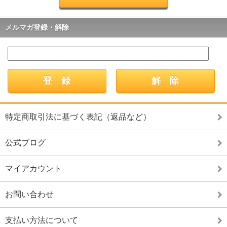
メルマガ登録・解除
特定商取引法に基づく表記（返品など）
公式ブログ
マイアカウント
お問い合わせ
支払い方法について