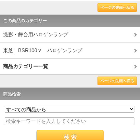
ページの先頭へ戻る
この商品のカテゴリー
撮影・舞台用ハロゲンランプ
東芝 BSR100Ｖ ハロゲンランプ
商品カテゴリー一覧
ページの先頭へ戻る
商品検索