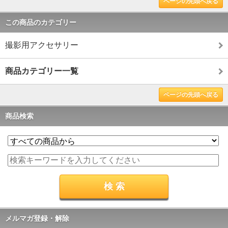
ページの先頭へ戻る
この商品のカテゴリー
撮影用アクセサリー
商品カテゴリー一覧
ページの先頭へ戻る
商品検索
メルマガ登録・解除