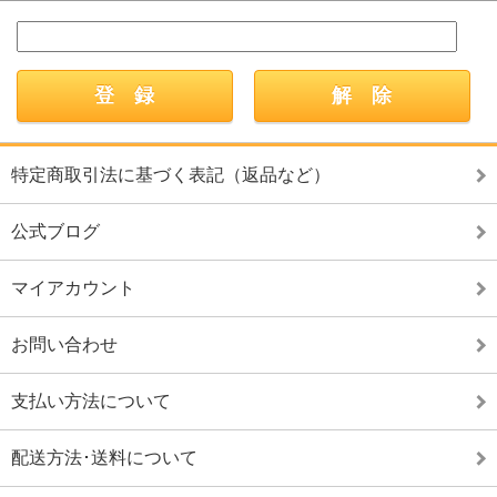
特定商取引法に基づく表記（返品など）
公式ブログ
マイアカウント
お問い合わせ
支払い方法について
配送方法･送料について