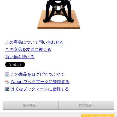
この商品について問い合わせる
この商品を友達に教える
買い物を続ける
この商品をログピでつぶやく
Yahoo!ブックマークに登録する
はてなブックマークに登録する
前の商品へ
次の商品へ