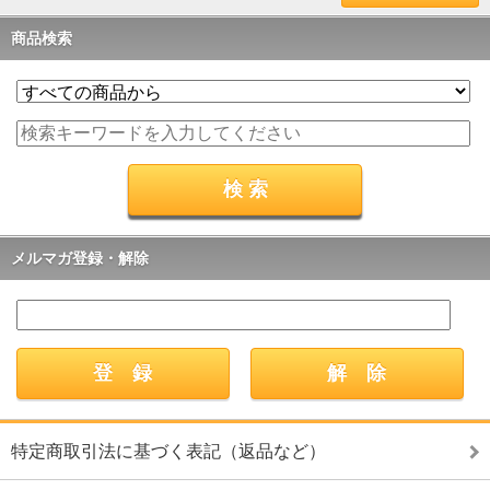
商品検索
メルマガ登録・解除
特定商取引法に基づく表記（返品など）