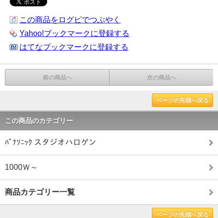
この商品をログピでつぶやく
Yahoo!ブックマークに登録する
はてなブックマークに登録する
前の商品へ
次の商品へ
ページの先頭へ戻る
この商品のカテゴリー
ﾊﾟﾅｿﾆｯｸ スタジオハロゲン
1000Ｗ～
商品カテゴリー一覧
ページの先頭へ戻る