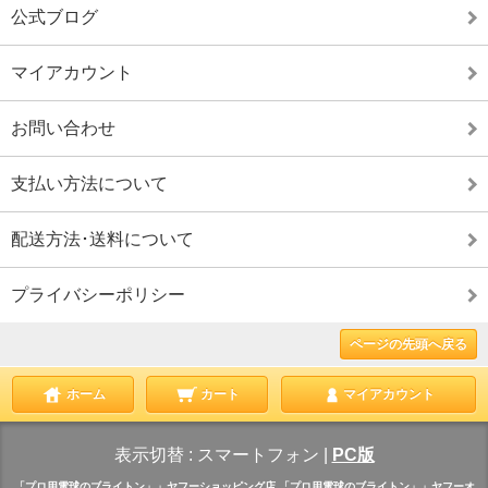
公式ブログ
マイアカウント
お問い合わせ
支払い方法について
配送方法･送料について
プライバシーポリシー
ページの先頭へ戻る
ホーム
カート
マイアカウント
表示切替 :
スマートフォン
|
PC版
「プロ用電球のブライトン」」ヤフーショッピング店
「プロ用電球のブライトン」」ヤフーオ