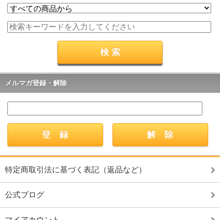
メルマガ登録・解除
特定商取引法に基づく表記（返品など）
公式ブログ
マイアカウント