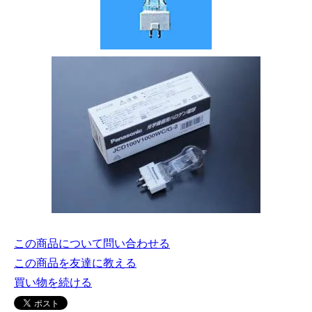
この商品について問い合わせる
この商品を友達に教える
買い物を続ける