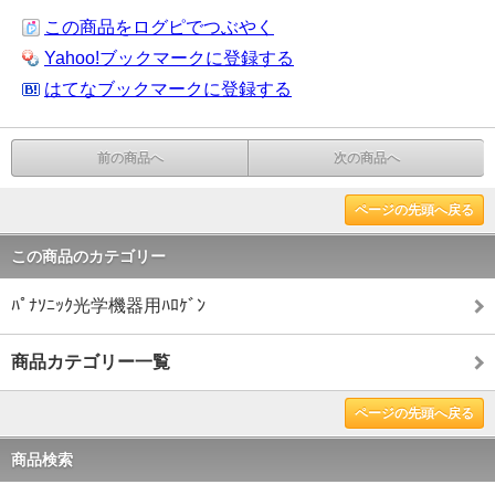
この商品をログピでつぶやく
Yahoo!ブックマークに登録する
はてなブックマークに登録する
前の商品へ
次の商品へ
ページの先頭へ戻る
この商品のカテゴリー
ﾊﾟﾅｿﾆｯｸ光学機器用ﾊﾛｹﾞﾝ
商品カテゴリー一覧
ページの先頭へ戻る
商品検索