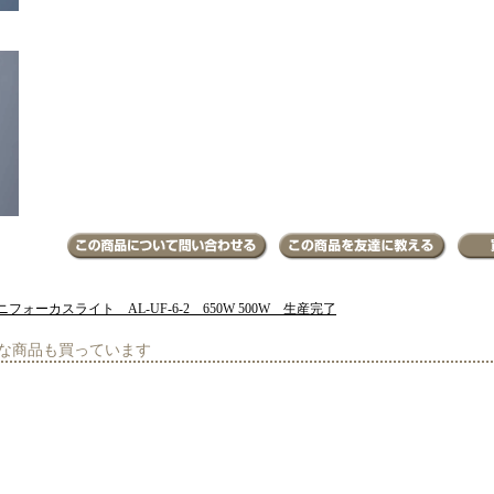
ニフォーカスライト AL-UF-6-2 650W 500W 生産完了
な商品も買っています