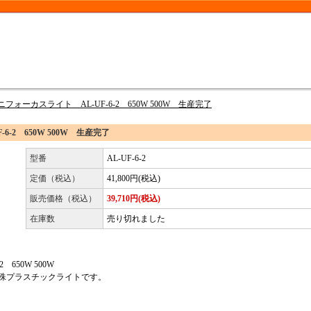
ニフォーカスライト AL-UF-6-2 650W 500W 生産完了
6-2 650W 500W 生産完了
型番
AL-UF-6-2
定価（税込）
41,800円(税込)
販売価格（税込）
39,710円(税込)
在庫数
売り切れました
650W 500W
殊プラスチックライトです。