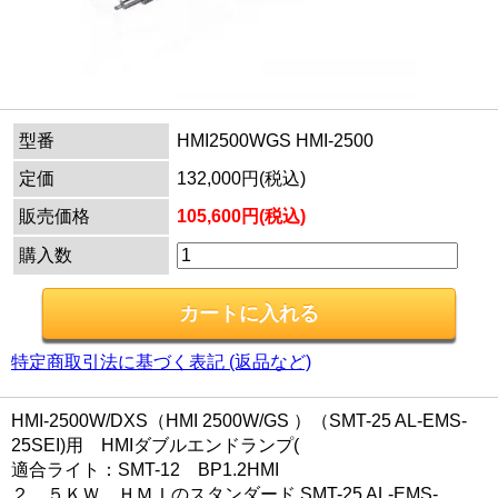
型番
HMI2500WGS HMI-2500
定価
132,000円(税込)
販売価格
105,600円(税込)
購入数
特定商取引法に基づく表記 (返品など)
HMI-2500W/DXS（HMI 2500W/GS ）（SMT-25 AL-EMS-
25SEI)用 HMIダブルエンドランプ(
適合ライト：SMT-12 BP1.2HMI
２．５ＫＷ ＨＭＩのスタンダード SMT-25 AL-EMS-