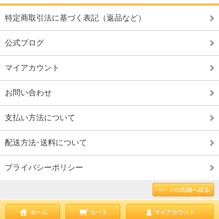
特定商取引法に基づく表記（返品など）
公式ブログ
マイアカウント
お問い合わせ
支払い方法について
配送方法･送料について
プライバシーポリシー
ページの先頭へ戻る
ホーム
カート
マイアカウント