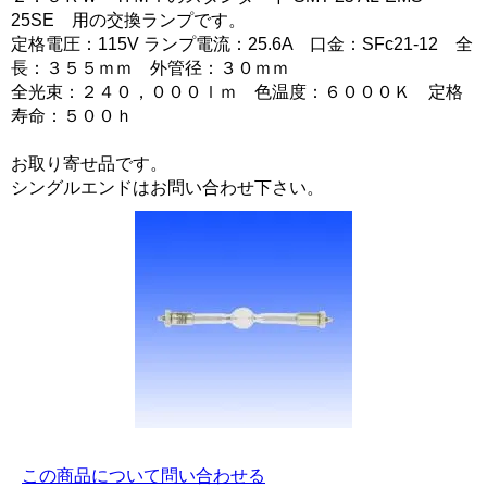
25SE 用の交換ランプです。
定格電圧：115V ランプ電流：25.6A 口金：SFc21-12 全
長：３５５ｍｍ 外管径：３０ｍｍ
全光束：２４０，０００ｌｍ 色温度：６０００Ｋ 定格
寿命：５００ｈ
お取り寄せ品です。
シングルエンドはお問い合わせ下さい。
この商品について問い合わせる