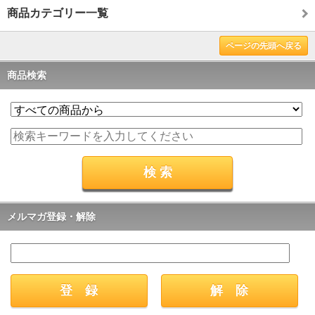
商品カテゴリー一覧
ページの先頭へ戻る
商品検索
メルマガ登録・解除