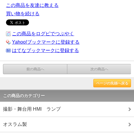
この商品を友達に教える
買い物を続ける
この商品をログピでつぶやく
Yahoo!ブックマークに登録する
はてなブックマークに登録する
前の商品へ
次の商品へ
ページの先頭へ戻る
この商品のカテゴリー
撮影・舞台用 HMI ランプ
オスラム製