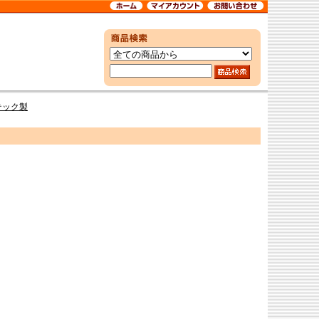
イテック製