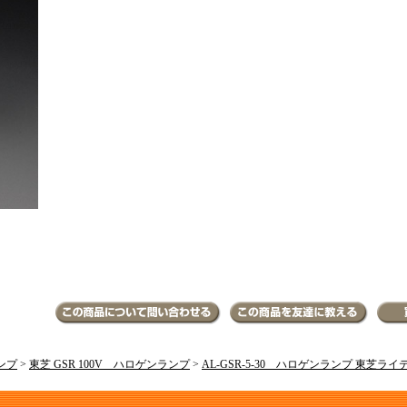
ンプ
>
東芝 GSR 100V ハロゲンランプ
>
AL-GSR-5-30 ハロゲンランプ 東芝ラ