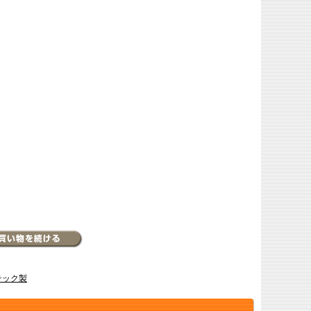
イテック製