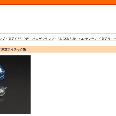
ンプ
>
東芝 GSR 100V ハロゲンランプ
>
AL-GSR-5-30 ハロゲンランプ 東芝ラ
ンプ 東芝ライテック製