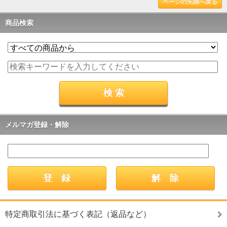
ページの先頭へ戻る
商品検索
メルマガ登録・解除
特定商取引法に基づく表記（返品など）