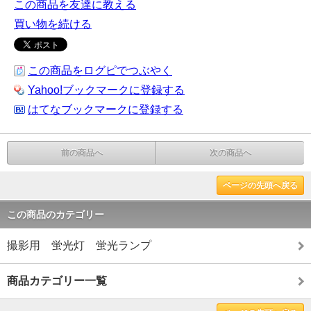
この商品を友達に教える
買い物を続ける
この商品をログピでつぶやく
Yahoo!ブックマークに登録する
はてなブックマークに登録する
前の商品へ
次の商品へ
ページの先頭へ戻る
この商品のカテゴリー
撮影用 蛍光灯 蛍光ランプ
商品カテゴリー一覧