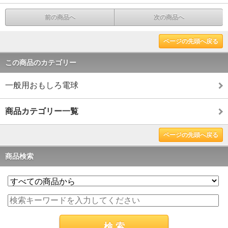
前の商品へ
次の商品へ
ページの先頭へ戻る
この商品のカテゴリー
一般用おもしろ電球
商品カテゴリー一覧
ページの先頭へ戻る
商品検索