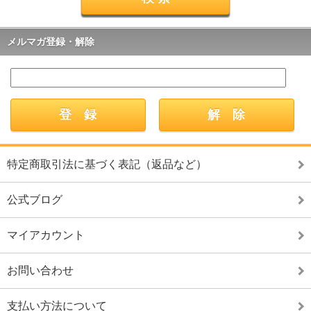
メルマガ登録・解除
特定商取引法に基づく表記（返品など）
公式ブログ
マイアカウント
お問い合わせ
支払い方法について