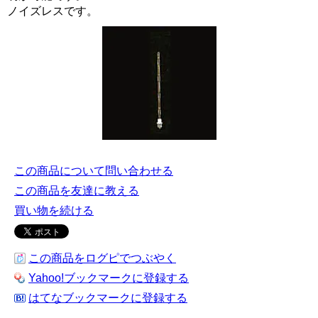
ノイズレスです。
この商品について問い合わせる
この商品を友達に教える
買い物を続ける
この商品をログピでつぶやく
Yahoo!ブックマークに登録する
はてなブックマークに登録する