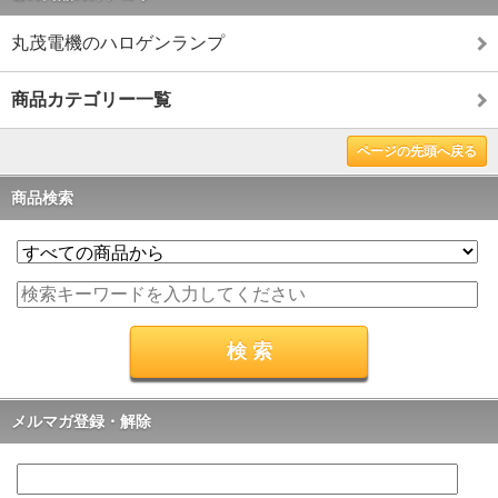
丸茂電機のハロゲンランプ
商品カテゴリー一覧
ページの先頭へ戻る
商品検索
メルマガ登録・解除