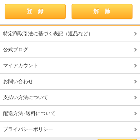
特定商取引法に基づく表記（返品など）
公式ブログ
マイアカウント
お問い合わせ
支払い方法について
配送方法･送料について
プライバシーポリシー