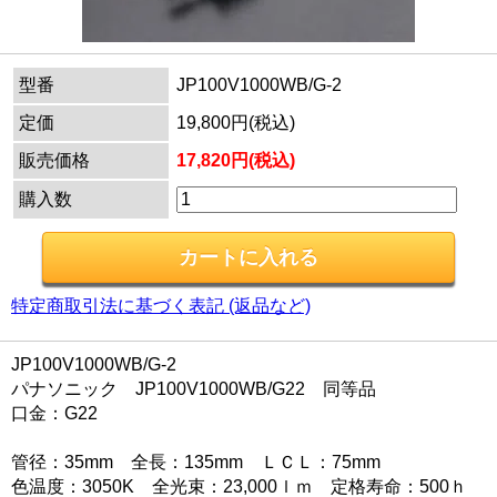
型番
JP100V1000WB/G-2
定価
19,800円(税込)
販売価格
17,820円(税込)
購入数
特定商取引法に基づく表記 (返品など)
JP100V1000WB/G-2
パナソニック JP100V1000WB/G22 同等品
口金：G22
管径：35mm 全長：135mm ＬＣＬ：75mm
色温度：3050K 全光束：23,000ｌｍ 定格寿命：500ｈ