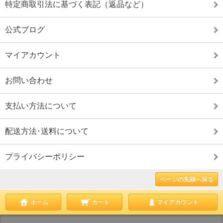
特定商取引法に基づく表記（返品など）
公式ブログ
マイアカウント
お問い合わせ
支払い方法について
配送方法･送料について
プライバシーポリシー
ページの先頭へ戻る
ホーム
カート
マイアカウント