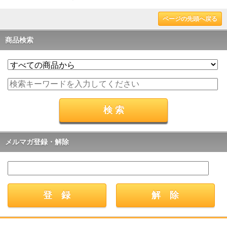
ページの先頭へ戻る
商品検索
メルマガ登録・解除