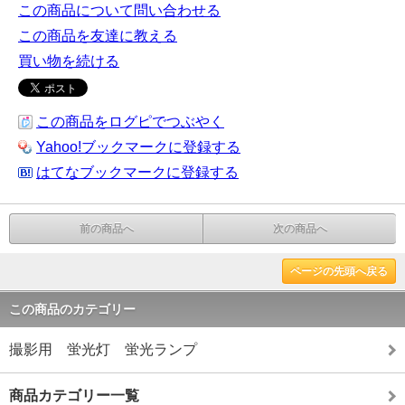
この商品について問い合わせる
この商品を友達に教える
買い物を続ける
この商品をログピでつぶやく
Yahoo!ブックマークに登録する
はてなブックマークに登録する
前の商品へ
次の商品へ
ページの先頭へ戻る
この商品のカテゴリー
撮影用 蛍光灯 蛍光ランプ
商品カテゴリー一覧