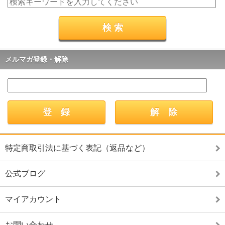
メルマガ登録・解除
特定商取引法に基づく表記（返品など）
公式ブログ
マイアカウント
お問い合わせ