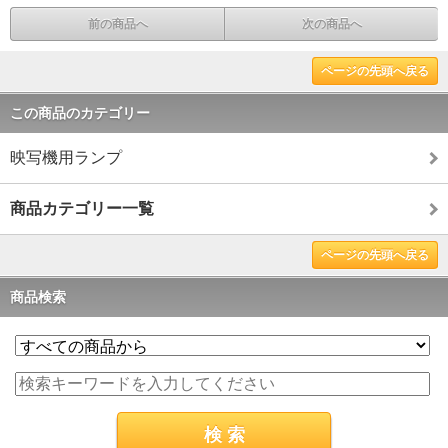
前の商品へ
次の商品へ
ページの先頭へ戻る
この商品のカテゴリー
映写機用ランプ
商品カテゴリー一覧
ページの先頭へ戻る
商品検索