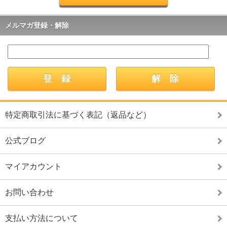
メルマガ登録・解除
特定商取引法に基づく表記（返品など）
公式ブログ
マイアカウント
お問い合わせ
支払い方法について