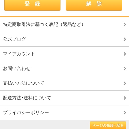
特定商取引法に基づく表記（返品など）
公式ブログ
マイアカウント
お問い合わせ
支払い方法について
配送方法･送料について
プライバシーポリシー
ページの先頭へ戻る