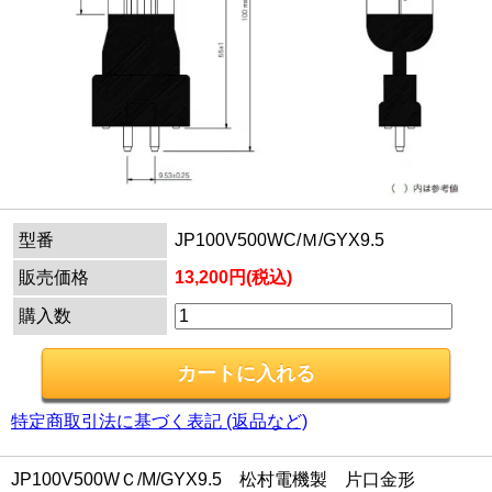
型番
JP100V500WC/Ｍ/GYX9.5
販売価格
13,200円(税込)
購入数
特定商取引法に基づく表記 (返品など)
JP100V500WＣ/M/GYX9.5 松村電機製 片口金形