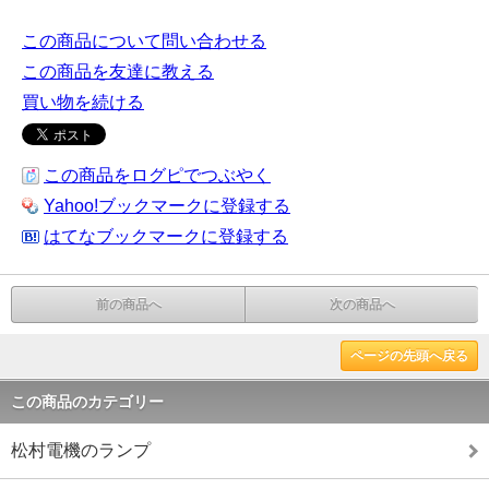
この商品について問い合わせる
この商品を友達に教える
買い物を続ける
この商品をログピでつぶやく
Yahoo!ブックマークに登録する
はてなブックマークに登録する
前の商品へ
次の商品へ
ページの先頭へ戻る
この商品のカテゴリー
松村電機のランプ