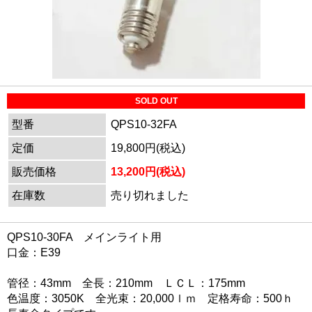
SOLD OUT
型番
QPS10-32FA
定価
19,800円(税込)
販売価格
13,200円(税込)
在庫数
売り切れました
QPS10-30FA メインライト用
口金：E39
管径：43mm 全長：210mm ＬＣＬ：175mm
色温度：3050K 全光束：20,000ｌｍ 定格寿命：500ｈ