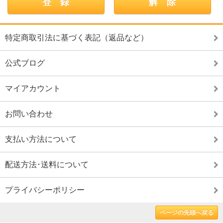
特定商取引法に基づく表記（返品など）
公式ブログ
マイアカウント
お問い合わせ
支払い方法について
配送方法･送料について
プライバシーポリシー
ページの先頭へ戻る