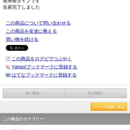
長寿命タイプです
生産完了しました
この商品について問い合わせる
この商品を友達に教える
買い物を続ける
この商品をログピでつぶやく
Yahoo!ブックマークに登録する
はてなブックマークに登録する
前の商品へ
次の商品へ
ページの先頭へ戻る
この商品のカテゴリー