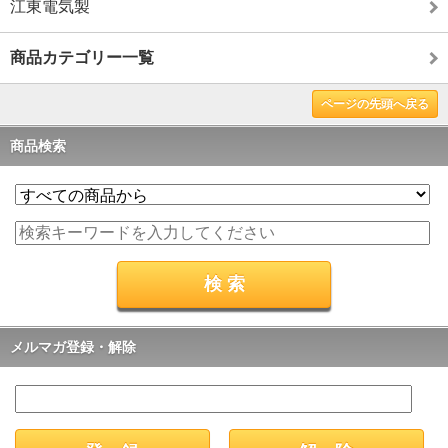
江東電気製
商品カテゴリー一覧
ページの先頭へ戻る
商品検索
メルマガ登録・解除