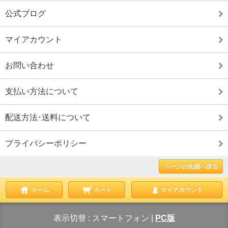
公式ブログ
マイアカウント
お問い合わせ
支払い方法について
配送方法･送料について
プライバシーポリシー
ページの先頭へ戻る
ホーム
カート
マイアカウント
表示切替 :
スマートフォン
|
PC版