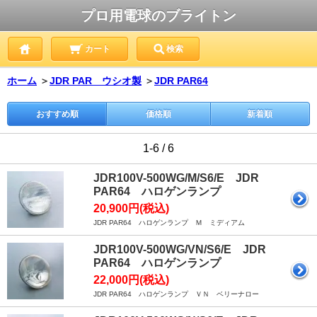
プロ用電球のブライトン
カート
検索
ホーム
＞
JDR PAR ウシオ製
＞
JDR PAR64
おすすめ順
価格順
新着順
1-6 / 6
JDR100V-500WG/M/S6/E JDR
PAR64 ハロゲンランプ
20,900円(税込)
JDR PAR64 ハロゲンランプ Ｍ ミディアム
JDR100V-500WG/VN/S6/E JDR
PAR64 ハロゲンランプ
22,000円(税込)
JDR PAR64 ハロゲンランプ ＶＮ ベリーナロー