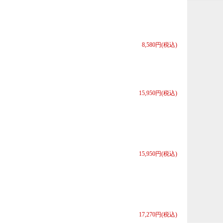
8,580円(税込)
15,950円(税込)
15,950円(税込)
17,270円(税込)