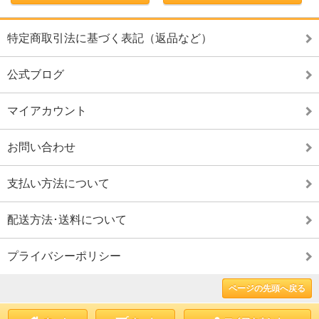
特定商取引法に基づく表記（返品など）
公式ブログ
マイアカウント
お問い合わせ
支払い方法について
配送方法･送料について
プライバシーポリシー
ページの先頭へ戻る