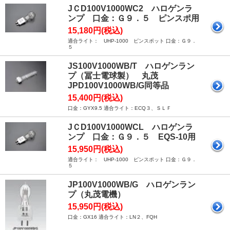
JＣD100V1000WC2 ハロゲンラ
ンプ 口金：Ｇ９．５ ピンスポ用
15,180円(税込)
適合ライト： UHP-1000 ピンスポット 口金：Ｇ９．
５
JS100V1000WB/T ハロゲンラン
プ（冨士電球製） 丸茂
JPD100V1000WB/G同等品
15,400円(税込)
口金：GYX9.5 適合ライト：ECQ３、ＳＬＦ
JＣD100V1000WCL ハロゲンラ
ンプ 口金：Ｇ９．５ EQS-10用
15,950円(税込)
適合ライト： UHP-1000 ピンスポット 口金：Ｇ９．
５
JP100V1000WB/G ハロゲンラン
プ（丸茂電機）
15,950円(税込)
口金：GX16 適合ライト：LN２、FQH