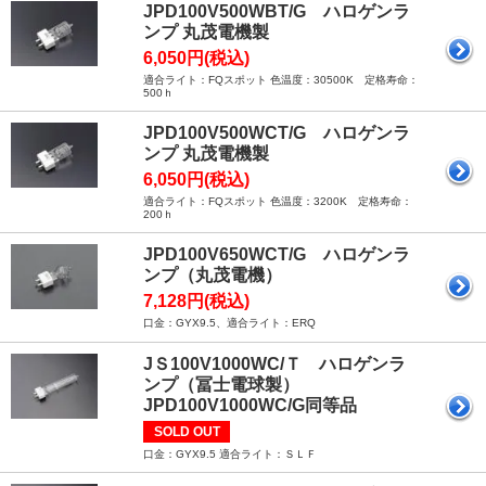
JPD100V500WBT/G ハロゲンラ
ンプ 丸茂電機製
6,050円(税込)
適合ライト：FQスポット 色温度：30500K 定格寿命：
500ｈ
JPD100V500WCT/G ハロゲンラ
ンプ 丸茂電機製
6,050円(税込)
適合ライト：FQスポット 色温度：3200K 定格寿命：
200ｈ
JPD100V650WCT/G ハロゲンラ
ンプ（丸茂電機）
7,128円(税込)
口金：GYX9.5、適合ライト：ERQ
JＳ100V1000WC/Ｔ ハロゲンラ
ンプ（冨士電球製）
JPD100V1000WC/G同等品
SOLD OUT
口金：GYX9.5 適合ライト：ＳＬＦ