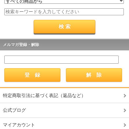
メルマガ登録・解除
特定商取引法に基づく表記（返品など）
公式ブログ
マイアカウント