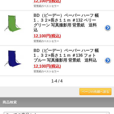
12,100円(税込)
背景紙のベストセラー
BD（ビーデー）ペーパー ハーフ 幅
1．３２×長さ１１ｍ ＃132 ベリー
グリーン 写真撮影用 背景紙 送料
込
12,100円(税込)
背景紙のベストセラー
BD（ビーデー）ペーパー ハーフ 幅
1．３２×長さ１１ｍ ＃136 フォト
ブルー 写真撮影用 背景紙 送料込
12,100円(税込)
背景紙のベストセラー
1-4 / 4
ページの先頭へ戻る
商品検索