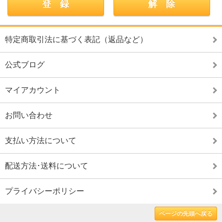
特定商取引法に基づく表記（返品など）
公式ブログ
マイアカウント
お問い合わせ
支払い方法について
配送方法･送料について
プライバシーポリシー
ページの先頭へ戻る