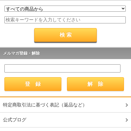
メルマガ登録・解除
特定商取引法に基づく表記（返品など）
公式ブログ