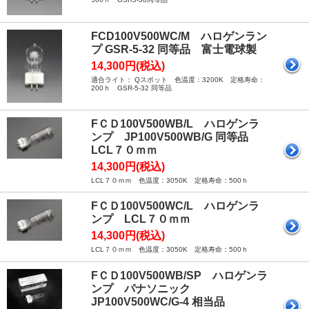
FCD100V500WC/M ハロゲンラン
プ GSR-5-32 同等品 富士電球製
14,300円(税込)
適合ライト： Qスポット 色温度：3200K 定格寿命：
200ｈ GSR-5-32 同等品
FＣＤ100V500WB/L ハロゲンラ
ンプ JP100V500WB/G 同等品
LCL７０ｍｍ
14,300円(税込)
LCL７０ｍｍ 色温度：3050K 定格寿命：500ｈ
FＣＤ100V500WC/L ハロゲンラ
ンプ LCL７０ｍｍ
14,300円(税込)
LCL７０ｍｍ 色温度：3050K 定格寿命：500ｈ
FＣＤ100V500WB/SP ハロゲンラ
ンプ パナソニック
JP100V500WC/G-4 相当品