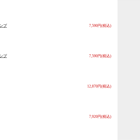
ランプ
7,590円(税込)
ランプ
7,590円(税込)
12,870円(税込)
7,920円(税込)