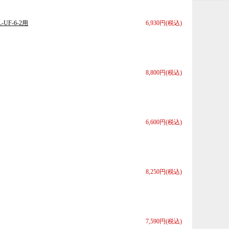
UF-6-2用
6,930円(税込)
8,800円(税込)
6,600円(税込)
8,250円(税込)
7,590円(税込)