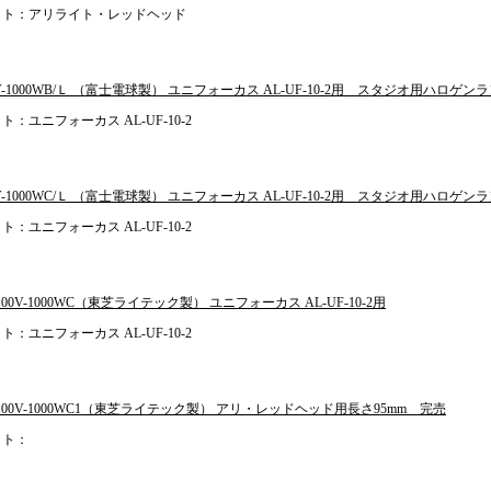
イト：アリライト・レッドヘッド
0V-1000WB/Ｌ （富士電球製） ユニフォーカス AL-UF-10-2用 スタジオ用ハロゲン
ト：ユニフォーカス AL-UF-10-2
0V-1000WC/Ｌ （富士電球製） ユニフォーカス AL-UF-10-2用 スタジオ用ハロゲン
ト：ユニフォーカス AL-UF-10-2
D100V-1000WC（東芝ライテック製） ユニフォーカス AL-UF-10-2用
ト：ユニフォーカス AL-UF-10-2
PD100V-1000WC1（東芝ライテック製） アリ・レッドヘッド用長さ95mm 完売
イト：