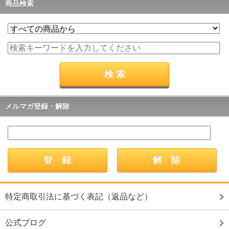
商品検索
メルマガ登録・解除
特定商取引法に基づく表記（返品など）
公式ブログ