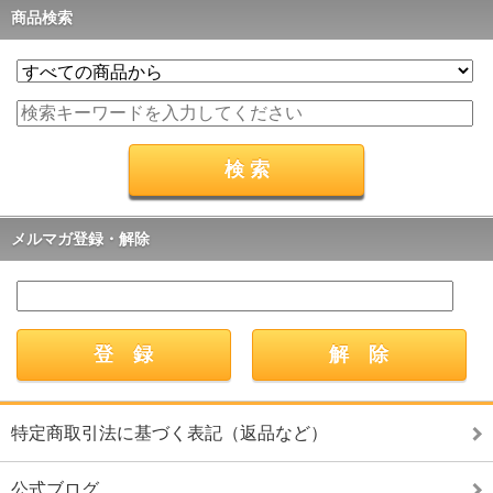
商品検索
メルマガ登録・解除
特定商取引法に基づく表記（返品など）
公式ブログ