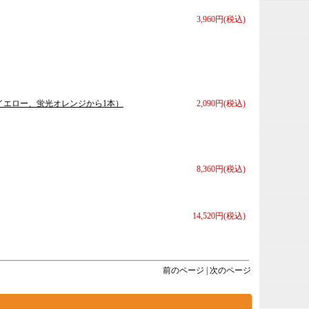
3,960円(税込)
イエロー、蛍光オレンジから1本）
2,090円(税込)
8,360円(税込)
14,520円(税込)
前のページ | 次のページ